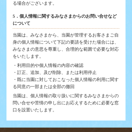
る場合がございます。
5．個人情報に関するみなさまからのお問い合せなど
について
当園は、みなさまから、当園が管理するお客さまご自
身の個人情報について下記の要請を受けた場合には、
みなさまの意思を尊重し、合理的な範囲で必要な対応
をいたします。
・利用目的や個人情報の内容の確認
・訂正、追加、及び削除、または利用停止
・既に当園に対しておこなった個人情報の利用に関す
る同意の一部または全部の撤回
当園は、個人情報の取り扱いに関するみなさまからの
問い合せや苦情の申し出にお応えするために必要な窓
口を設置いたします。