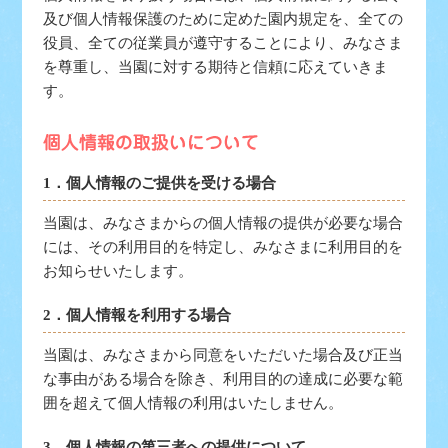
及び個人情報保護のために定めた園内規定を、全ての
役員、全ての従業員が遵守することにより、みなさま
を尊重し、当園に対する期待と信頼に応えていきま
す。
1．個人情報のご提供を受ける場合
当園は、みなさまからの個人情報の提供が必要な場合
には、その利用目的を特定し、みなさまに利用目的を
お知らせいたします。
2．個人情報を利用する場合
当園は、みなさまから同意をいただいた場合及び正当
な事由がある場合を除き、利用目的の達成に必要な範
囲を超えて個人情報の利用はいたしません。
3．個人情報の第三者への提供について