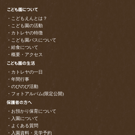
・こどもえんとは？
・こども園の活動
・カトレヤの特徴
・こども園バスについて
・給食について
・概要・アクセス
・カトレヤの一日
・年間行事
・のびのび活動
・フォトアルバム(限定公開)
・お預かり保育について
・入園について
・よくある質問
・入園資料・見学予約