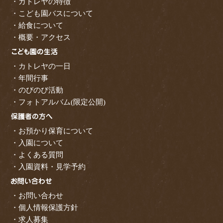
・カトレヤの特徴
・こども園バスについて
・給食について
・概要・アクセス
・カトレヤの一日
・年間行事
・のびのび活動
・フォトアルバム(限定公開)
・お預かり保育について
・入園について
・よくある質問
・入園資料・見学予約
・お問い合わせ
・個人情報保護方針
・求人募集