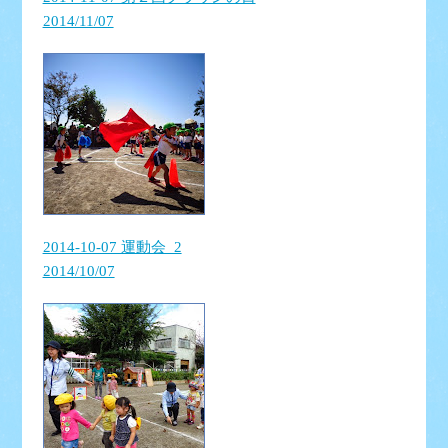
2014/11/07
2014-10-07 運動会_2
2014/10/07