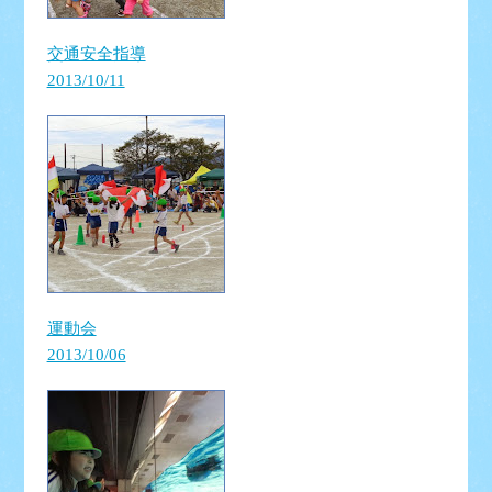
交通安全指導
2013/10/11
運動会
2013/10/06