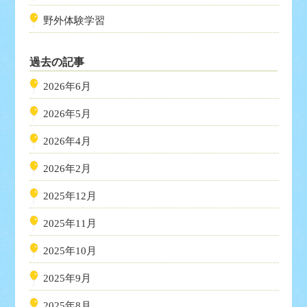
野外体験学習
過去の記事
2026年6月
2026年5月
2026年4月
2026年2月
2025年12月
2025年11月
2025年10月
2025年9月
2025年8月