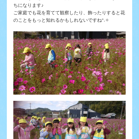
ちになります♪
ご家庭でも花を育てて観察したり、飾ったりすると花
のことをもっと知れるかもしれないですね°˖✧