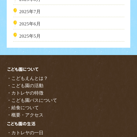
2025年7月
2025年6月
2025年5月
・こどもえんとは？
・こども園の活動
・カトレヤの特徴
・こども園バスについて
・給食について
・概要・アクセス
・カトレヤの一日