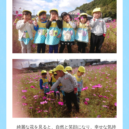
綺麗な花を見ると、自然と笑顔になり、幸せな気持