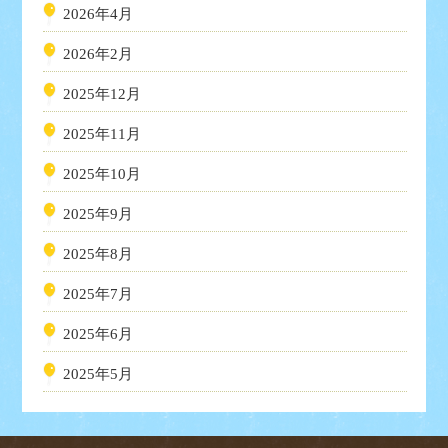
2026年4月
2026年2月
2025年12月
2025年11月
2025年10月
2025年9月
2025年8月
2025年7月
2025年6月
2025年5月