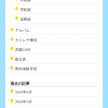
空虹組
花夢組
アルバム
カトレヤ通信
四葉LINE
献立表
野外体験学習
過去の記事
2026年6月
2026年5月