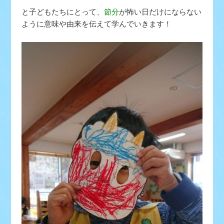
と子どもたちにとって、
節分
が怖い日だけにならない
ように意味や由来を伝えて学んでいきます！