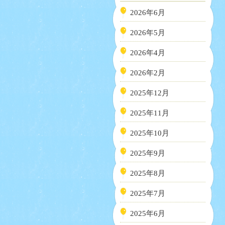
2026年6月
2026年5月
2026年4月
2026年2月
2025年12月
2025年11月
2025年10月
2025年9月
2025年8月
2025年7月
2025年6月