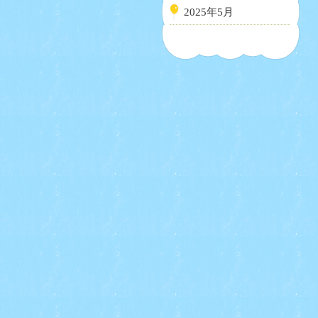
2025年5月