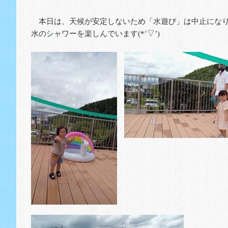
本日は、天候が安定しないため「水遊び」は中止になり
水のシャワーを楽しんでいます(*’▽’)