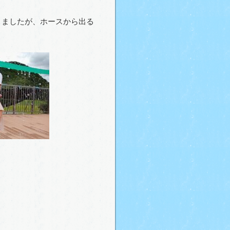
ましたが、ホースから出る