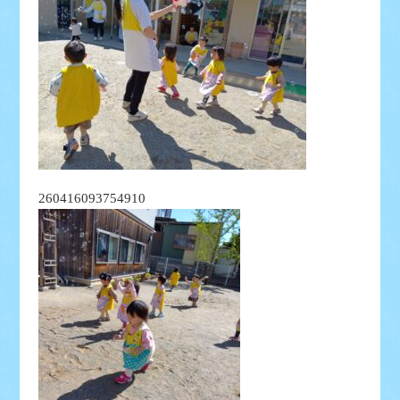
260416093754910