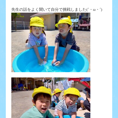
先生の話をよく聞いて自分で挑戦しました(`・ω・´)