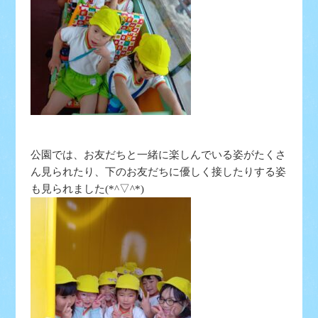
公園では、お友だちと一緒に楽しんでいる姿がたくさ
ん見られたり、下のお友だちに優しく接したりする姿
も見られました(*^▽^*)