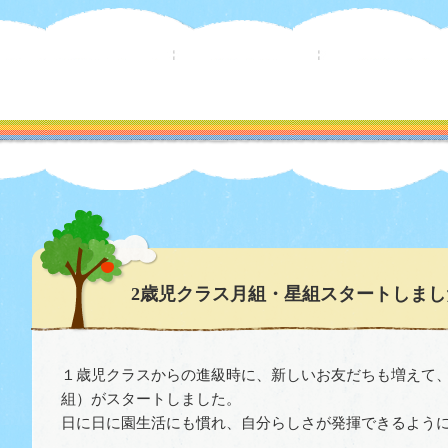
2歳児クラス月組・星組スタートしまし
１歳児クラスからの進級時に、新しいお友だちも増えて
組）がスタートしました。
日に日に園生活にも慣れ、自分らしさが発揮できるよう