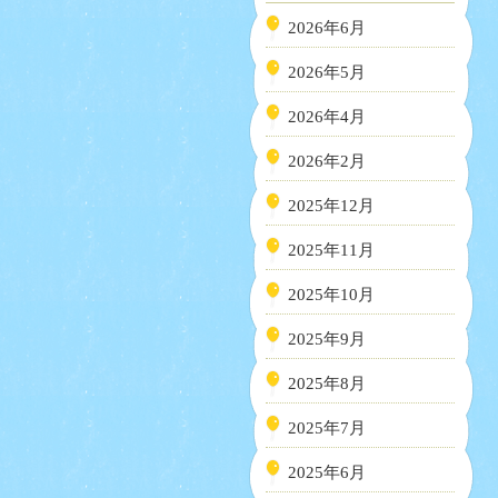
2026年6月
2026年5月
2026年4月
2026年2月
2025年12月
2025年11月
2025年10月
2025年9月
2025年8月
2025年7月
2025年6月