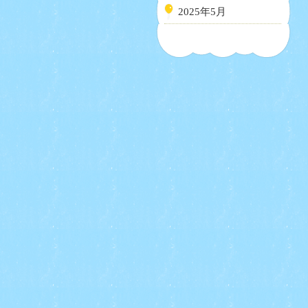
2025年5月