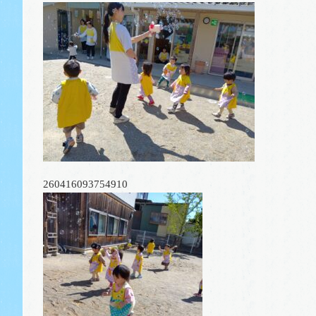
260416093754910