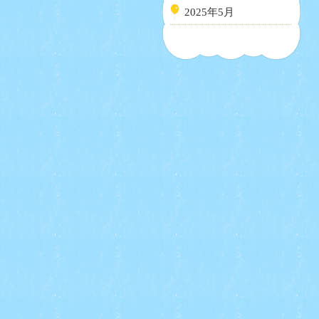
2025年5月