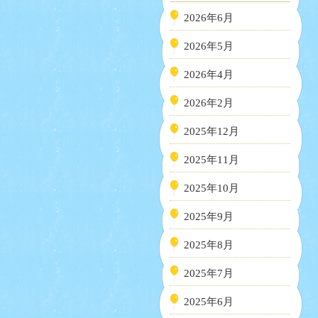
2026年6月
2026年5月
2026年4月
2026年2月
2025年12月
2025年11月
2025年10月
2025年9月
2025年8月
2025年7月
2025年6月