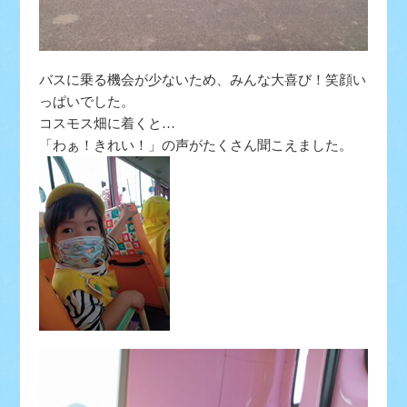
バスに乗る機会が少ないため、みんな大喜び！笑顔い
っぱいでした。
コスモス畑に着くと…
「わぁ！きれい！」の声がたくさん聞こえました。