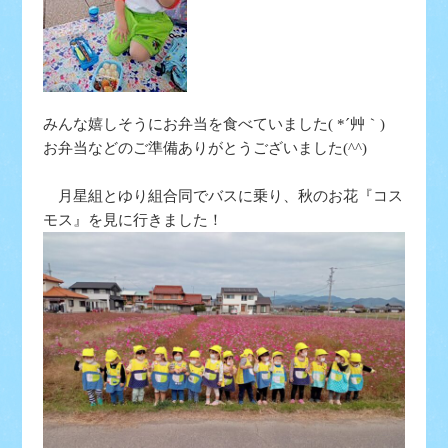
みんな嬉しそうにお弁当を食べていました( *´艸｀)
お弁当などのご準備ありがとうございました(^^)
月星組とゆり組合同でバスに乗り、秋のお花『コス
モス』を見に行きました！