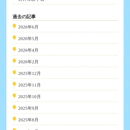
過去の記事
2026年6月
2026年5月
2026年4月
2026年2月
2025年12月
2025年11月
2025年10月
2025年9月
2025年8月