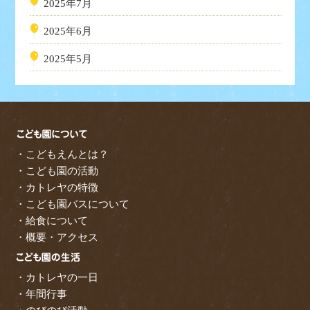
2025年7月
2025年6月
2025年5月
・こどもえんとは？
・こども園の活動
・カトレヤの特徴
・こども園バスについて
・給食について
・概要・アクセス
・カトレヤの一日
・年間行事