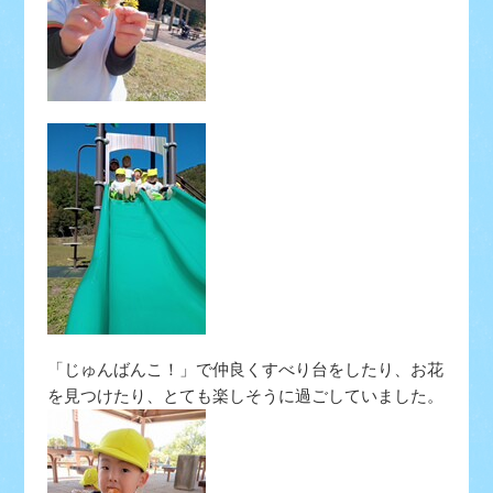
「じゅんばんこ！」で仲良くすべり台をしたり、お花
を見つけたり、とても楽しそうに過ごしていました。