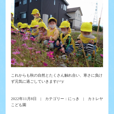
これからも秋の自然とたくさん触れ合い、寒さに負け
ず元気に過ごしていきます(^^)/
2022年11月8日 | カテゴリー：
にっき
| カトレヤ
こども園