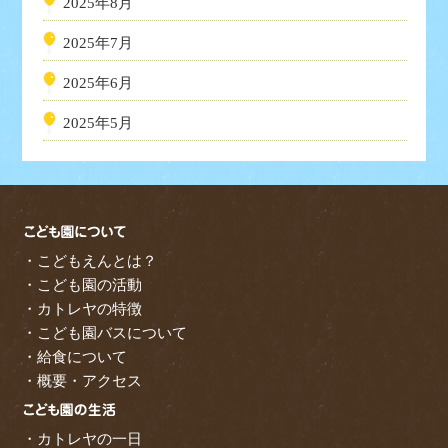
2025年8月
2025年7月
2025年6月
2025年5月
・こどもえんとは？
・こども園の活動
・カトレヤの特徴
・こども園バスについて
・給食について
・概要・アクセス
・カトレヤの一日