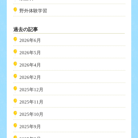
野外体験学習
過去の記事
2026年6月
2026年5月
2026年4月
2026年2月
2025年12月
2025年11月
2025年10月
2025年9月