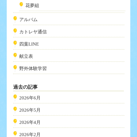
花夢組
アルバム
カトレヤ通信
四葉LINE
献立表
野外体験学習
過去の記事
2026年6月
2026年5月
2026年4月
2026年2月