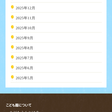
2025年12月
2025年11月
2025年10月
2025年9月
2025年8月
2025年7月
2025年6月
2025年5月