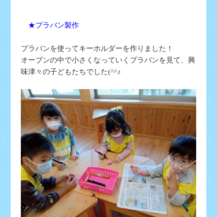
★プラバン製作
プラバンを使ってキーホルダーを作りました！
オーブンの中で小さくなっていくプラバンを見て、興
味津々の子どもたちでした(^^♪