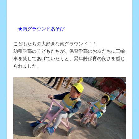
★南グラウンドあそび
こどもたちの大好きな南グラウンド！！
幼稚学部の子どもたちが、保育学部のお友だちに三輪
車を貸してあげていたりと、異年齢保育の良さを感じ
られました。