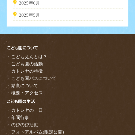
2025年6月
2025年5月
・こどもえんとは？
・こども園の活動
・カトレヤの特徴
・こども園バスについて
・給食について
・概要・アクセス
・カトレヤの一日
・年間行事
・のびのび活動
・フォトアルバム(限定公開)