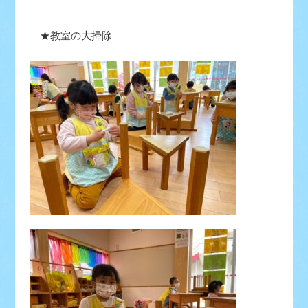
★教室の大掃除