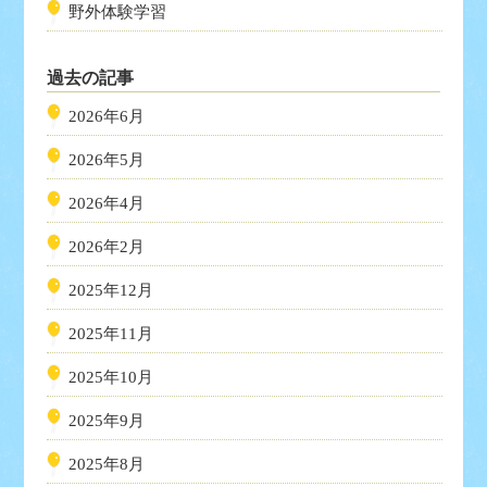
野外体験学習
過去の記事
2026年6月
2026年5月
2026年4月
2026年2月
2025年12月
2025年11月
2025年10月
2025年9月
2025年8月