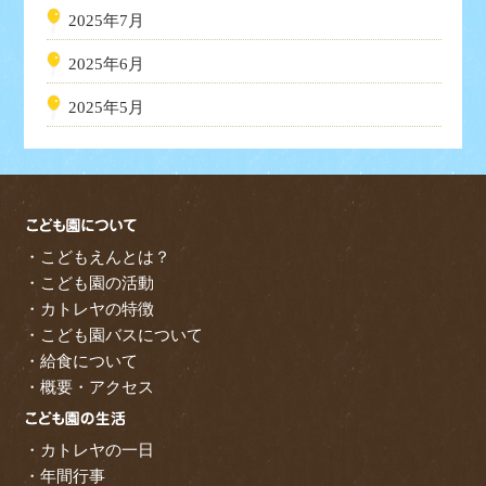
2025年7月
2025年6月
2025年5月
・こどもえんとは？
・こども園の活動
・カトレヤの特徴
・こども園バスについて
・給食について
・概要・アクセス
・カトレヤの一日
・年間行事