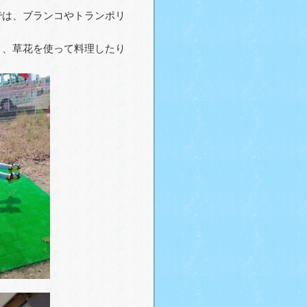
は、ブランコやトランポリ
、草花を使って料理したり