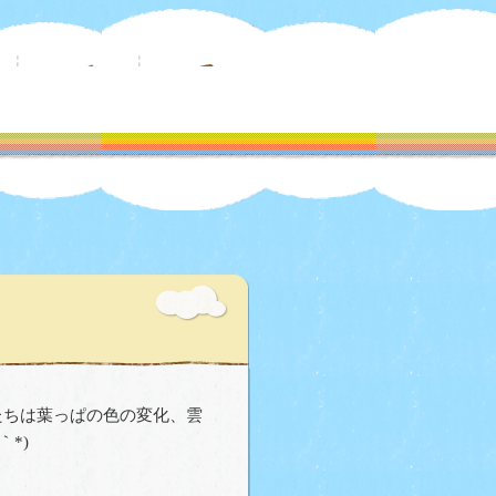
ちは葉っぱの色の変化、雲
*)