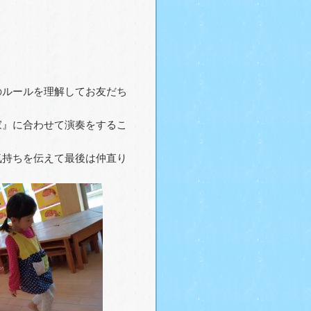
ルールを理解してお友だち
』に合わせて演奏をするこ
持ちを伝えて最後は仲直り