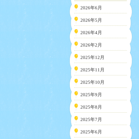
2026年6月
2026年5月
2026年4月
2026年2月
2025年12月
2025年11月
2025年10月
2025年9月
2025年8月
2025年7月
2025年6月