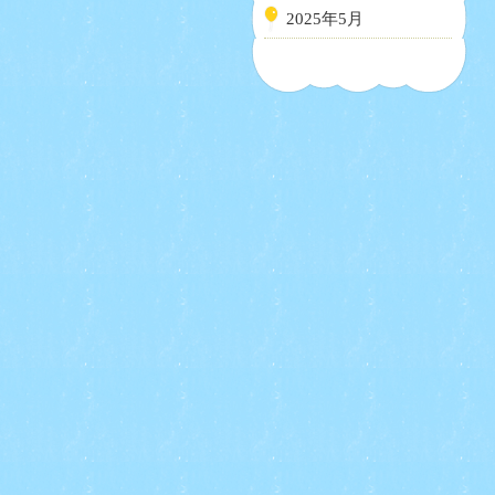
2025年5月