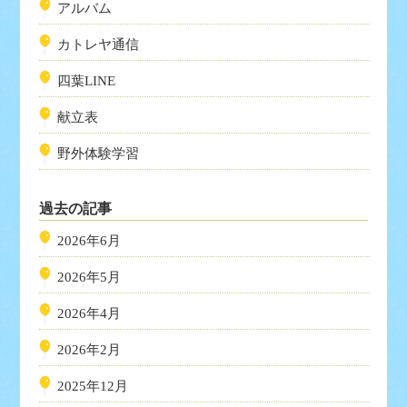
アルバム
カトレヤ通信
四葉LINE
献立表
野外体験学習
過去の記事
2026年6月
2026年5月
2026年4月
2026年2月
2025年12月