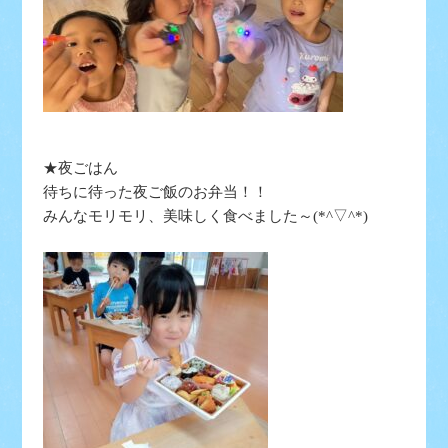
★夜ごはん
待ちに待った夜ご飯のお弁当！！
みんなモリモリ、美味しく食べました～(*^▽^*)