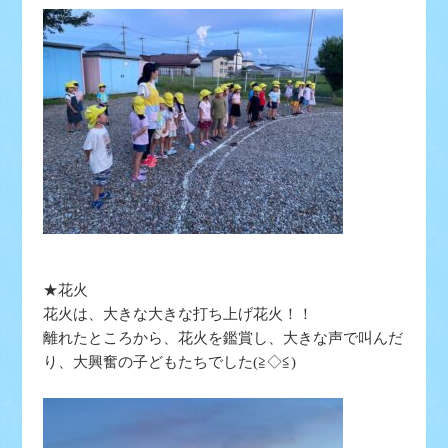
★花火
花火は、大きな大きな打ち上げ花火！！
離れたところから、花火を鑑賞し、大きな声で叫んだ
り、大興奮の子どもたちでした(≧◇≦)