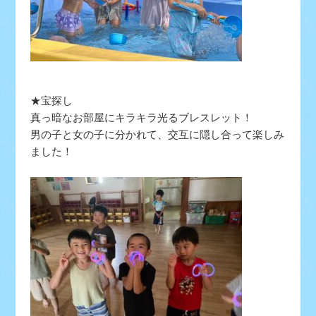
★宝探し
真っ暗なお部屋にキラキラ光るブレスレット！
男の子と女の子に分かれて、交互に隠し合って楽しみ
ました！