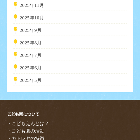
2025年11月
2025年10月
2025年9月
2025年8月
2025年7月
2025年6月
2025年5月
・こどもえんとは？
・こども園の活動
・カトレヤの特徴