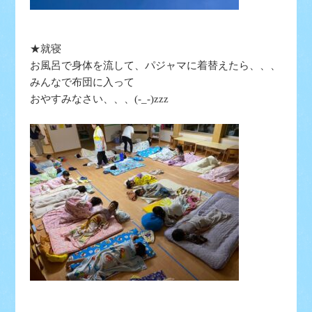
★就寝
お風呂で身体を流して、パジャマに着替えたら、、、
みんなで布団に入って
おやすみなさい、、、(-_-)zzz