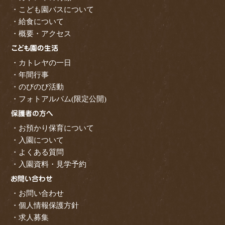
・こども園バスについて
・給食について
・概要・アクセス
・カトレヤの一日
・年間行事
・のびのび活動
・フォトアルバム(限定公開)
・お預かり保育について
・入園について
・よくある質問
・入園資料・見学予約
・お問い合わせ
・個人情報保護方針
・求人募集