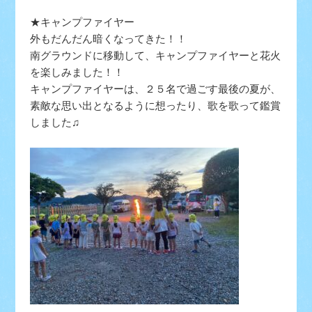
★キャンプファイヤー
外もだんだん暗くなってきた！！
南グラウンドに移動して、キャンプファイヤーと花火
を楽しみました！！
キャンプファイヤーは、２５名で過ごす最後の夏が、
素敵な思い出となるように想ったり、歌を歌って鑑賞
しました♫