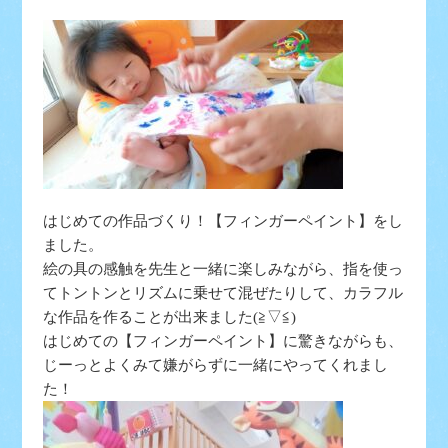
はじめての作品づくり！【フィンガーペイント】をし
ました。
絵の具の感触を先生と一緒に楽しみながら、指を使っ
てトントンとリズムに乗せて混ぜたりして、カラフル
な作品を作ることが出来ました(≧▽≦)
はじめての【フィンガーペイント】に驚きながらも、
じーっとよくみて嫌がらずに一緒にやってくれまし
た！