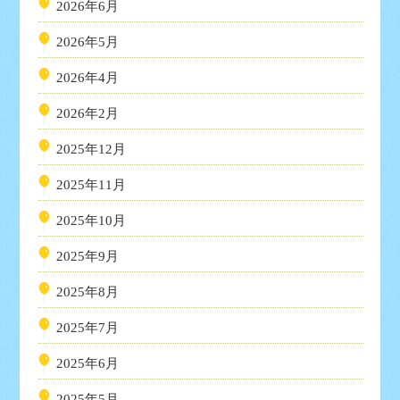
2026年6月
2026年5月
2026年4月
2026年2月
2025年12月
2025年11月
2025年10月
2025年9月
2025年8月
2025年7月
2025年6月
2025年5月