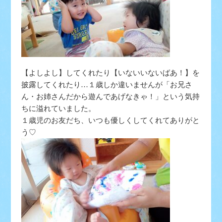
【よしよし】してくれたり【いないいないばあ！】を
披露してくれたり…１歳しか違いませんが「お兄さ
ん・お姉さんだから遊んであげなきゃ！」という気持
ちに溢れていました。
１歳児のお友だち、いつも優しくしてくれてありがと
う♡