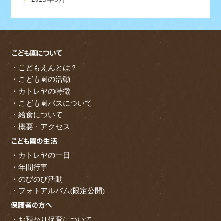
・こどもえんとは？
・こども園の活動
・カトレヤの特徴
・こども園バスについて
・給食について
・概要・アクセス
・カトレヤの一日
・年間行事
・のびのび活動
・フォトアルバム(限定公開)
・お預かり保育について