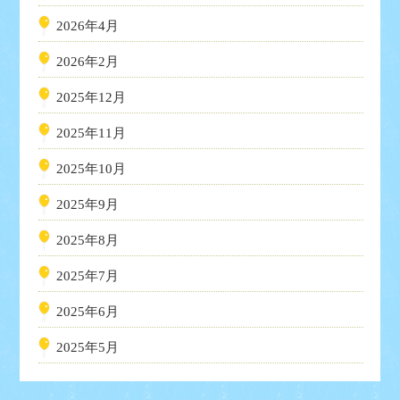
2026年4月
2026年2月
2025年12月
2025年11月
2025年10月
2025年9月
2025年8月
2025年7月
2025年6月
2025年5月