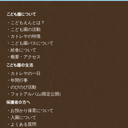
・こどもえんとは？
・こども園の活動
・カトレヤの特徴
・こども園バスについて
・給食について
・概要・アクセス
・カトレヤの一日
・年間行事
・のびのび活動
・フォトアルバム(限定公開)
・お預かり保育について
・入園について
・よくある質問