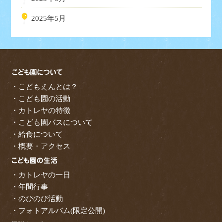
2025年5月
・こどもえんとは？
・こども園の活動
・カトレヤの特徴
・こども園バスについて
・給食について
・概要・アクセス
・カトレヤの一日
・年間行事
・のびのび活動
・フォトアルバム(限定公開)