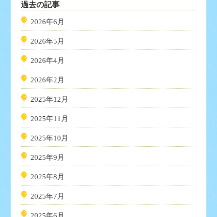
過去の記事
2026年6月
2026年5月
2026年4月
2026年2月
2025年12月
2025年11月
2025年10月
2025年9月
2025年8月
2025年7月
2025年6月