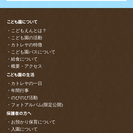
・こどもえんとは？
・こども園の活動
・カトレヤの特徴
・こども園バスについて
・給食について
・概要・アクセス
・カトレヤの一日
・年間行事
・のびのび活動
・フォトアルバム(限定公開)
・お預かり保育について
・入園について