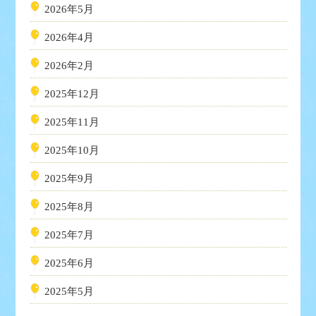
2026年5月
2026年4月
2026年2月
2025年12月
2025年11月
2025年10月
2025年9月
2025年8月
2025年7月
2025年6月
2025年5月