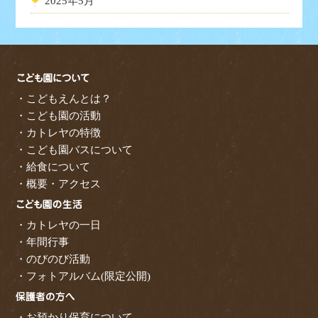
2025年5月
・こどもえんとは？
・こども園の活動
・カトレヤの特徴
・こども園バスについて
・給食について
・概要・アクセス
・カトレヤの一日
・年間行事
・のびのび活動
・フォトアルバム(限定公開)
・お預かり保育について