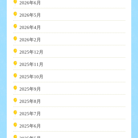
2026年6月
2026年5月
2026年4月
2026年2月
2025年12月
2025年11月
2025年10月
2025年9月
2025年8月
2025年7月
2025年6月