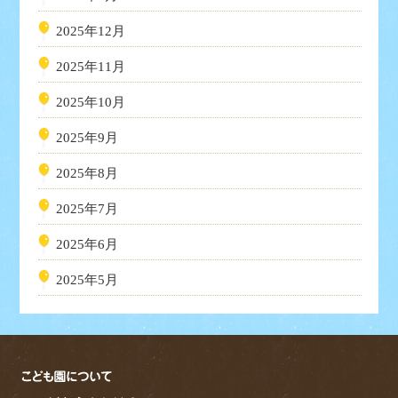
2025年12月
2025年11月
2025年10月
2025年9月
2025年8月
2025年7月
2025年6月
2025年5月