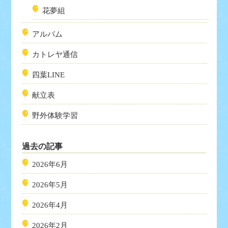
花夢組
アルバム
カトレヤ通信
四葉LINE
献立表
野外体験学習
過去の記事
2026年6月
2026年5月
2026年4月
2026年2月