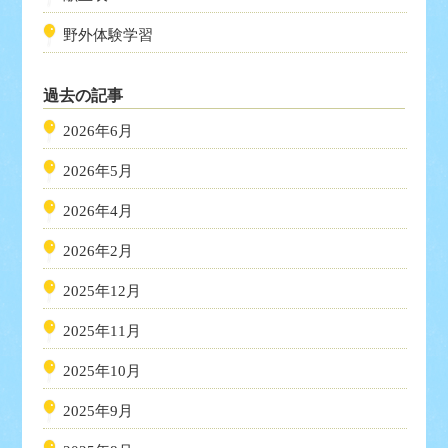
野外体験学習
過去の記事
2026年6月
2026年5月
2026年4月
2026年2月
2025年12月
2025年11月
2025年10月
2025年9月