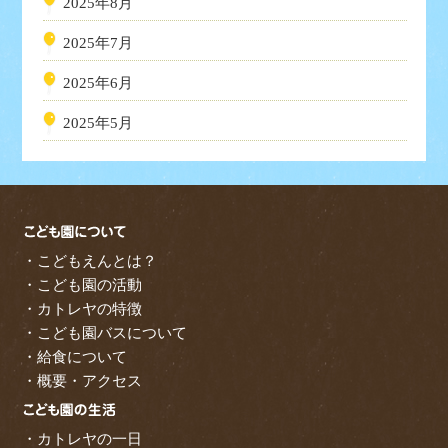
2025年8月
2025年7月
2025年6月
2025年5月
・こどもえんとは？
・こども園の活動
・カトレヤの特徴
・こども園バスについて
・給食について
・概要・アクセス
・カトレヤの一日