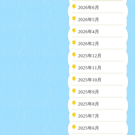
2026年6月
2026年5月
2026年4月
2026年2月
2025年12月
2025年11月
2025年10月
2025年9月
2025年8月
2025年7月
2025年6月