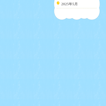
2025年5月