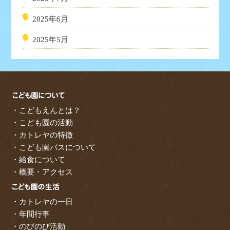
2025年6月
2025年5月
・こどもえんとは？
・こども園の活動
・カトレヤの特徴
・こども園バスについて
・給食について
・概要・アクセス
・カトレヤの一日
・年間行事
・のびのび活動