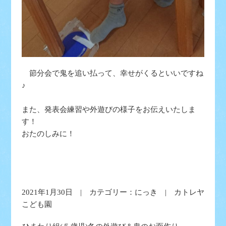
節分会で鬼を追い払って、幸せがくるといいですね
♪
また、発表会練習や外遊びの様子をお伝えいたしま
す！
おたのしみに！
2021年1月30日 | カテゴリー：
にっき
| カトレヤ
こども園