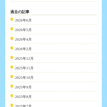
過去の記事
2026年6月
2026年5月
2026年4月
2026年2月
2025年12月
2025年11月
2025年10月
2025年9月
2025年8月
2025年7月