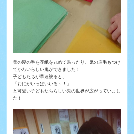
鬼の髪の毛を花紙を丸めて貼ったり、鬼の眉毛もつけ
てかわいらしい鬼ができました！
子どもたちが早速被ると、
「おにがいっぱいいる～！」
と可愛い子どもたちらしい鬼の世界が広がっていまし
た！