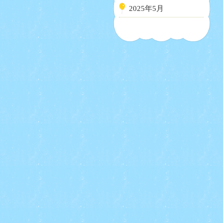
2025年5月