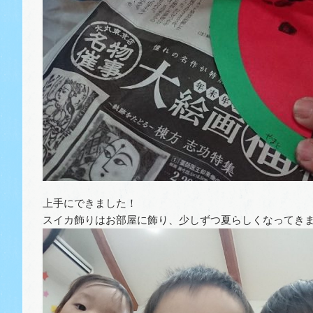
上手にできました！
スイカ飾りはお部屋に飾り、少しずつ夏らしくなってき