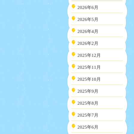
2026年6月
2026年5月
2026年4月
2026年2月
2025年12月
2025年11月
2025年10月
2025年9月
2025年8月
2025年7月
2025年6月