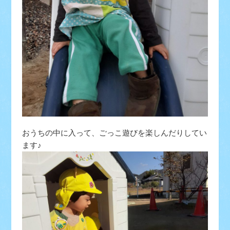
おうちの中に入って、ごっこ遊びを楽しんだりしてい
ます♪