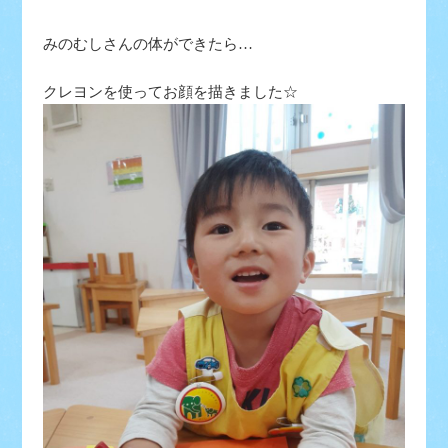
みのむしさんの体ができたら…
クレヨンを使ってお顔を描きました☆