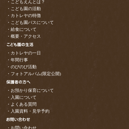
・こどもえんとは？
・こども園の活動
・カトレヤの特徴
・こども園バスについて
・給食について
・概要・アクセス
・カトレヤの一日
・年間行事
・のびのび活動
・フォトアルバム(限定公開)
・お預かり保育について
・入園について
・よくある質問
・入園資料・見学予約
・お問い合わせ