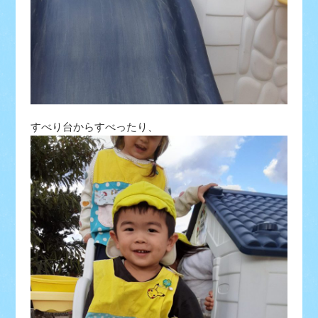
すべり台からすべったり、