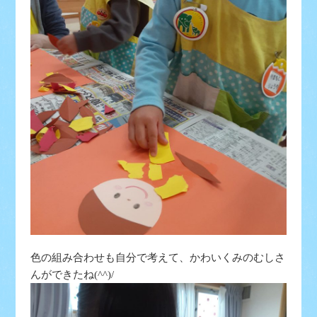
色の組み合わせも自分で考えて、かわいくみのむしさ
んができたね(^^)/