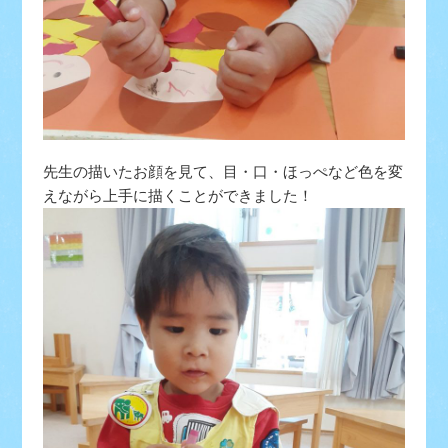
先生の描いたお顔を見て、目・口・ほっぺなど色を変
えながら上手に描くことができました！