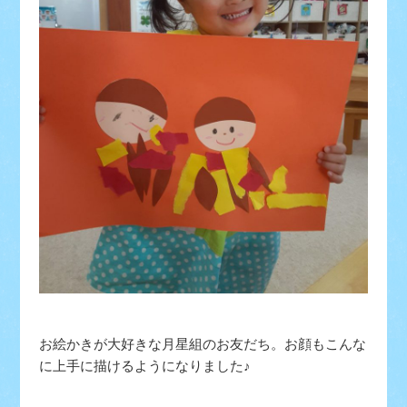
お絵かきが大好きな月星組のお友だち。お顔もこんな
に上手に描けるようになりました♪