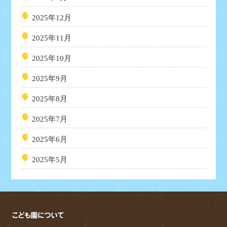
2025年12月
2025年11月
2025年10月
2025年9月
2025年8月
2025年7月
2025年6月
2025年5月