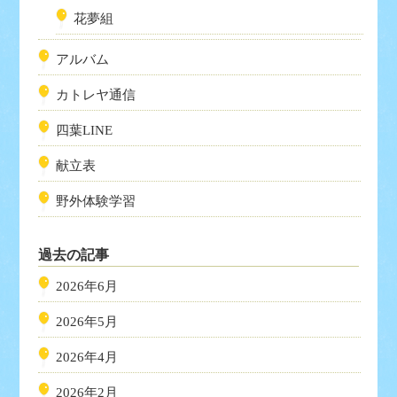
花夢組
アルバム
カトレヤ通信
四葉LINE
献立表
野外体験学習
過去の記事
2026年6月
2026年5月
2026年4月
2026年2月