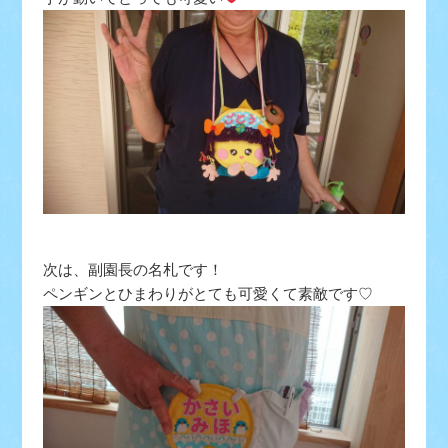
次は、副園長の名札です！
ペンギンとひまわりがとても可愛くて素敵です♡