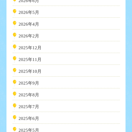
2026年6月
2026年5月
2026年4月
2026年2月
2025年12月
2025年11月
2025年10月
2025年9月
2025年8月
2025年7月
2025年6月
2025年5月