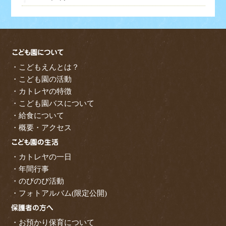
・こどもえんとは？
・こども園の活動
・カトレヤの特徴
・こども園バスについて
・給食について
・概要・アクセス
・カトレヤの一日
・年間行事
・のびのび活動
・フォトアルバム(限定公開)
・お預かり保育について