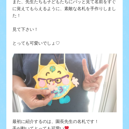
また、先生たちも子どもたちにパッと見て名前をすぐ
に覚えてもらえるように、素敵な名札を手作りしまし
た！
見て下さい！
とっても可愛いでしょ♡
最初に紹介するのは、園長先生の名札です！
手が動いてとっても可愛い