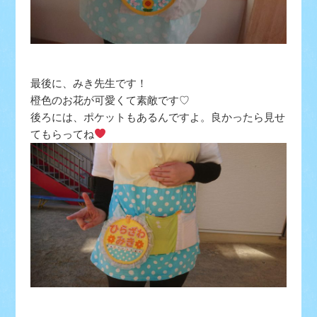
最後に、みき先生です！
橙色のお花が可愛くて素敵です♡
後ろには、ポケットもあるんですよ。良かったら見せ
てもらってね