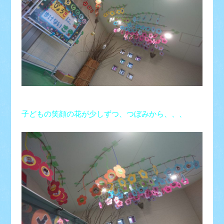
子どもの笑顔の花が少しずつ、
つぼみから、、、