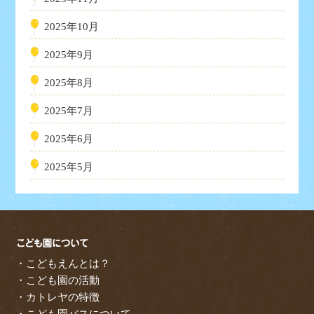
2025年10月
2025年9月
2025年8月
2025年7月
2025年6月
2025年5月
・こどもえんとは？
・こども園の活動
・カトレヤの特徴
・こども園バスについて