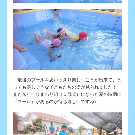
最後のプールを思いっきり楽しむことが出来て、と
っても嬉しそうな子どもたちの姿が見られました！
また来年、ひまわり組（５歳児）になった夏の時期に
『プール』があるのが待ち遠しいですね♪