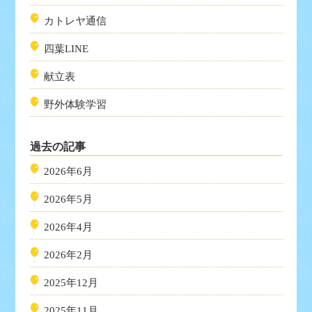
カトレヤ通信
四葉LINE
献立表
野外体験学習
過去の記事
2026年6月
2026年5月
2026年4月
2026年2月
2025年12月
2025年11月