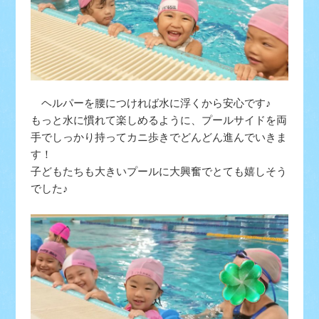
ヘルパーを腰につければ水に浮くから安心です♪
もっと水に慣れて楽しめるように、プールサイドを両
手でしっかり持ってカニ歩きでどんどん進んでいきま
す！
子どもたちも大きいプールに大興奮でとても嬉しそう
でした♪