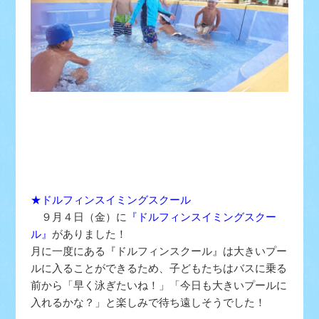
★ドルフィンスイミングスクール
９月４日（金）に
『ドルフィンスイミングスクー
ル』
がありました！
月に一度にある『ドルフィンスクール』は大きいプー
ルに入ることができるため、子どもたちはバスに乗る
前から「早く泳ぎたいね！」「今日も大きいプールに
入れるかな？」と楽しみで待ち遠しそうでした！