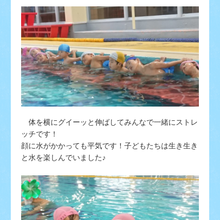
体を横にグイーッと伸ばしてみんなで一緒にストレ
ッチです！
顔に水がかかっても平気です！子どもたちは生き生き
と水を楽しんでいました♪