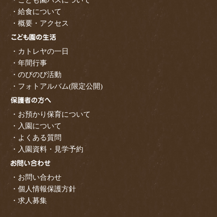
・給食について
・概要・アクセス
・カトレヤの一日
・年間行事
・のびのび活動
・フォトアルバム(限定公開)
・お預かり保育について
・入園について
・よくある質問
・入園資料・見学予約
・お問い合わせ
・個人情報保護方針
・求人募集