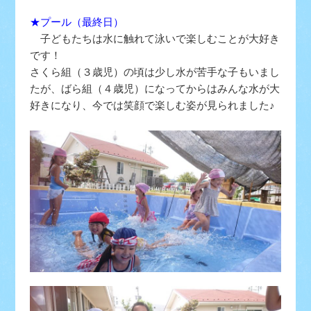
★プール（最終日）
子どもたちは水に触れて泳いで楽しむことが大好き
です！
さくら組（３歳児）の頃は少し水が苦手な子もいまし
たが、ばら組（４歳児）になってからはみんな水が大
好きになり、今では笑顔で楽しむ姿が見られました♪