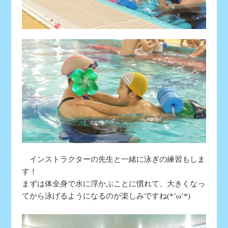
インストラクターの先生と一緒に泳ぎの練習もしま
す！
まずは体全身で水に浮かぶことに慣れて、大きくなっ
てから泳げるようになるのが楽しみですね(*’ω’*)