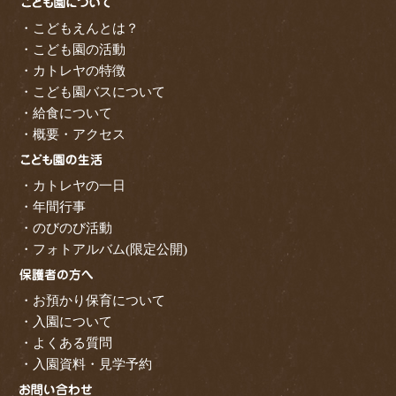
・こどもえんとは？
・こども園の活動
・カトレヤの特徴
・こども園バスについて
・給食について
・概要・アクセス
・カトレヤの一日
・年間行事
・のびのび活動
・フォトアルバム(限定公開)
・お預かり保育について
・入園について
・よくある質問
・入園資料・見学予約