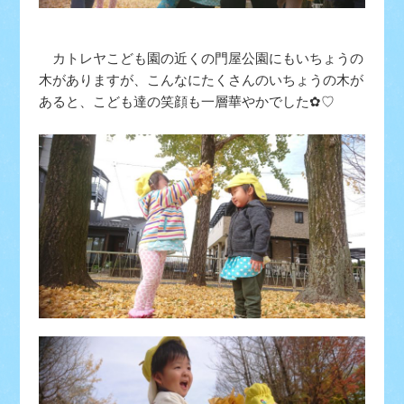
カトレヤこども園の近くの門屋公園にもいちょうの
木がありますが、こんなにたくさんのいちょうの木が
あると、こども達の笑顔も一層華やかでした✿♡