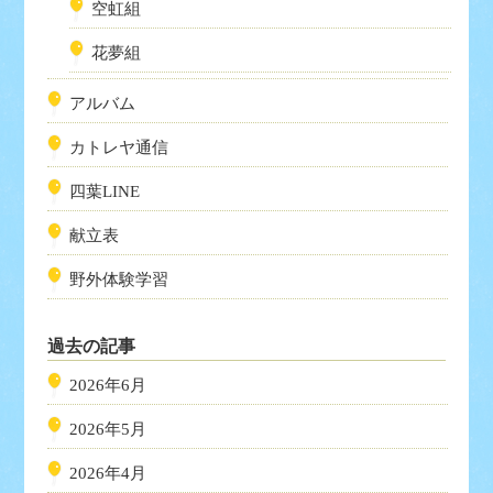
空虹組
花夢組
アルバム
カトレヤ通信
四葉LINE
献立表
野外体験学習
過去の記事
2026年6月
2026年5月
2026年4月