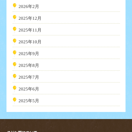
2026年2月
2025年12月
2025年11月
2025年10月
2025年9月
2025年8月
2025年7月
2025年6月
2025年5月