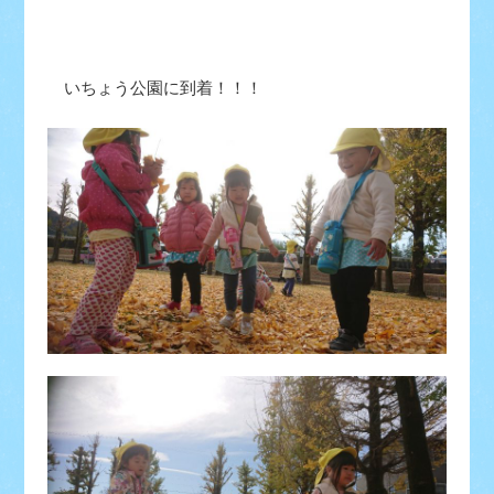
いちょう公園に到着！！！